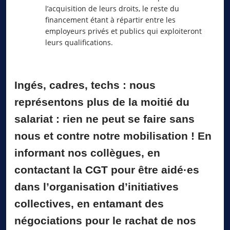
l’acquisition de leurs droits, le reste du
financement étant à répartir entre les
employeurs privés et publics qui exploiteront
leurs qualifications.
Ingés, cadres, techs : nous
représentons plus de la moitié du
salariat : rien ne peut se faire sans
nous et contre notre mobilisation ! En
informant nos collègues, en
contactant la CGT pour être aidé·es
dans l’organisation d’initiatives
collectives, en entamant des
négociations pour le rachat de nos