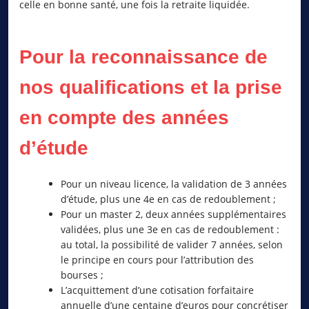
celle en bonne santé, une fois la retraite liquidée.
Pour la reconnaissance de
nos qualifications et la prise
en compte des années
d’étude
Pour un niveau licence, la validation de 3 années
d’étude, plus une 4e en cas de redoublement ;
Pour un master 2, deux années supplémentaires
validées, plus une 3e en cas de redoublement :
au total, la possibilité de valider 7 années, selon
le principe en cours pour l’attribution des
bourses ;
L’acquittement d’une cotisation forfaitaire
annuelle d’une centaine d’euros pour concrétiser