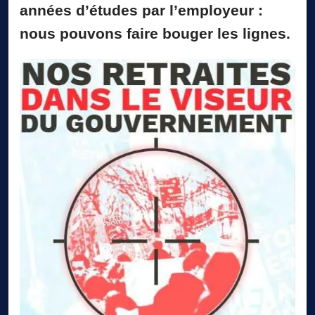
années d’études par l’employeur :
nous pouvons faire bouger les lignes.