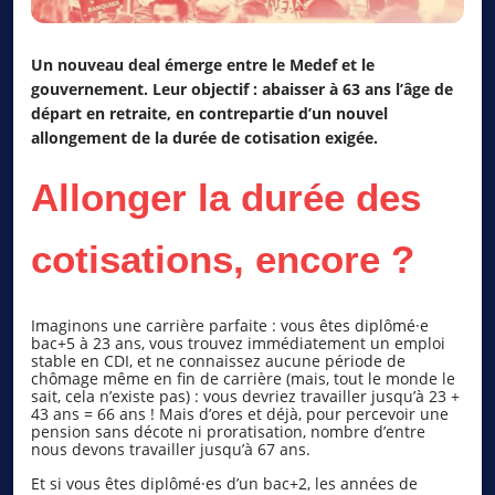
Un nouveau deal émerge entre le Medef et le
gouvernement. Leur objectif : abaisser à 63 ans l’âge de
départ en retraite, en contrepartie d’un nouvel
allongement de la durée de cotisation exigée.
Allonger la durée des
cotisations, encore ?
Imaginons une carrière parfaite : vous êtes diplômé·e
bac+5 à 23 ans, vous trouvez immédiatement un emploi
stable en CDI, et ne connaissez aucune période de
chômage même en fin de carrière (mais, tout le monde le
sait, cela n’existe pas) : vous devriez travailler jusqu’à 23 +
43 ans = 66 ans ! Mais d’ores et déjà, pour percevoir une
pension sans décote ni proratisation, nombre d’entre
nous devons travailler jusqu’à 67 ans.
Et si vous êtes diplômé·es d’un bac+2, les années de