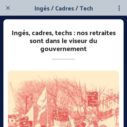
Ingés / Cadres / Tech
Ingés, cadres, techs : nos retraites
sont dans le viseur du
gouvernement