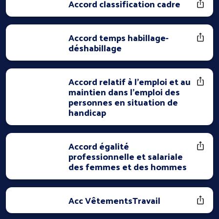
Accord classification cadre
Accord temps habillage-
déshabillage
Accord relatif à l'emploi et au
maintien dans l'emploi des
personnes en situation de
handicap
Accord égalité
professionnelle et salariale
des femmes et des hommes
Acc VêtementsTravail