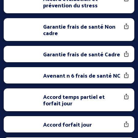
prévention du stress
Garantie frais de santé Non
cadre
Garantie frais de santé Cadre
Avenant n 6 frais de santé NC
Accord temps partiel et
forfait jour
Accord forfait jour