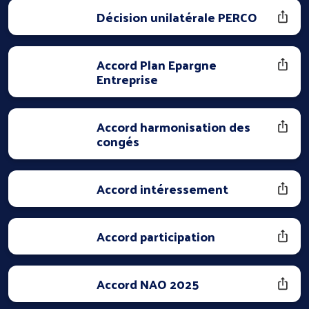
Décision unilatérale PERCO
Accord Plan Epargne
Entreprise
Accord harmonisation des
congés
Accord intéressement
Accord participation
Accord NAO 2025