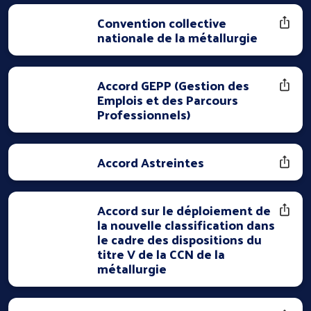
Convention collective
nationale de la métallurgie
Accord GEPP (Gestion des
Emplois et des Parcours
Professionnels)
Accord Astreintes
Accord sur le déploiement de
la nouvelle classification dans
le cadre des dispositions du
titre V de la CCN de la
métallurgie