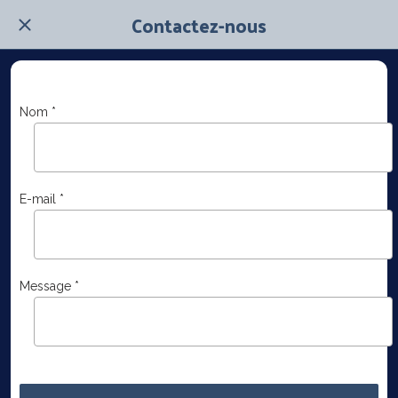
Contactez-nous
Nom *
E-mail *
Message *