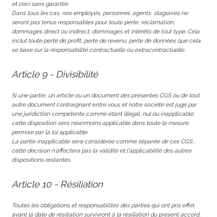
et ceci sans garantie.
Dans tous les cas, nos employés, personnel, agents, stagiaires ne
seront pas tenus responsables pour toute perte, réclamation,
dommages direct ou indirect, dommages et intérêts de tout type. Cela
inclut toute perte de profit, perte de revenu, perte de données que cela
se base sur la responsabilité contractuelle ou extracontractuelle.
Article 9 - Divisibilité
Si une partie, un article ou un document des présentes CGS ou de tout
autre document contraignant entre vous et notre société est jugé par
une juridiction compétente comme étant illégal, nul ou inapplicable,
cette disposition sera néanmoins applicable dans toute la mesure
permise par la loi applicable.
La partie inapplicable sera considérée comme séparée de ces CGS ;
cette décision n'affectera pas la validité et l'applicabilité des autres
dispositions restantes.
Article 10 - Résiliation
Toutes les obligations et responsabilités des parties qui ont pris effet
avant la date de résiliation survivront à la résiliation du présent accord.