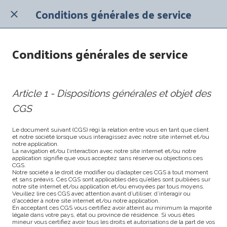
Conditions générales de service
Conditions générales de service
Article 1 - Dispositions générales et objet des
CGS
Le document suivant (CGS) régi la relation entre vous en tant que client
et notre société lorsque vous interagissez avec notre site internet et/ou
notre application.
La navigation et/ou l’interaction avec notre site internet et/ou notre
application signifie que vous acceptez sans réserve ou objections ces
CGS.
Notre société a le droit de modifier ou d’adapter ces CGS à tout moment
et sans préavis. Ces CGS sont applicables dès qu’elles sont publiées sur
notre site internet et/ou application et/ou envoyées par tous moyens.
Veuillez lire ces CGS avec attention avant d’utiliser, d’interagir ou
d'accéder à notre site internet et/ou notre application.
En acceptant ces CGS vous certifiez avoir atteint au minimum la majorité
légale dans votre pays, état ou province de résidence. Si vous êtes
mineur vous certifiez avoir tous les droits et autorisations de la part de vos